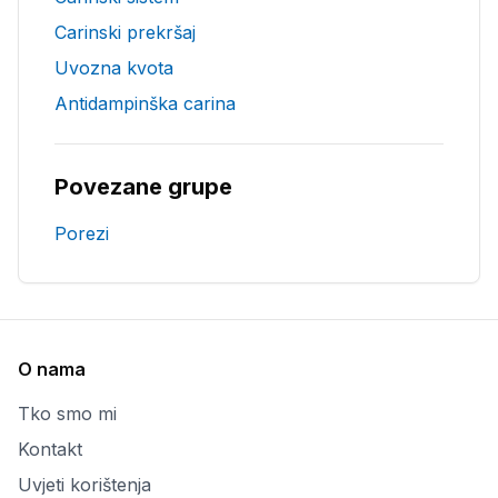
Carinski prekršaj
Uvozna kvota
Antidampinška carina
Povezane grupe
Porezi
O nama
Tko smo mi
Kontakt
Uvjeti korištenja