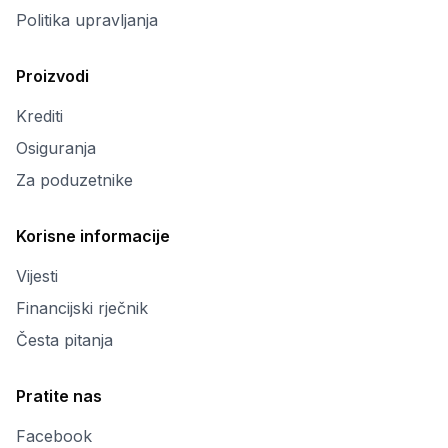
Politika upravljanja
Proizvodi
Krediti
Osiguranja
Za poduzetnike
Korisne informacije
Vijesti
Financijski rječnik
Česta pitanja
Pratite nas
Facebook