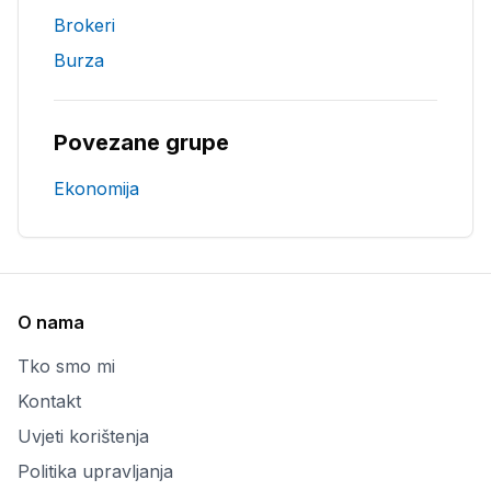
Brokeri
Burza
Povezane grupe
Ekonomija
O nama
Tko smo mi
Kontakt
Uvjeti korištenja
Politika upravljanja