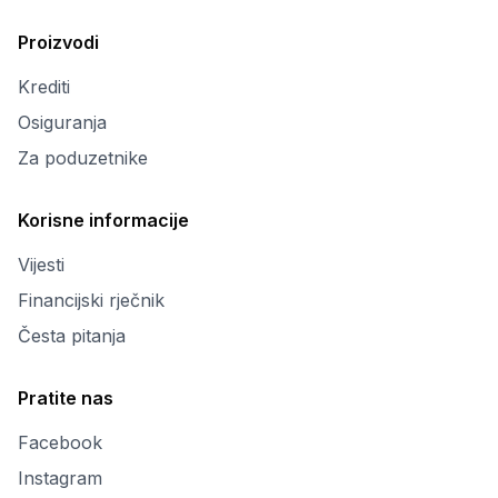
Proizvodi
Krediti
Osiguranja
Za poduzetnike
Korisne informacije
Vijesti
Financijski rječnik
Česta pitanja
Pratite nas
Facebook
Instagram