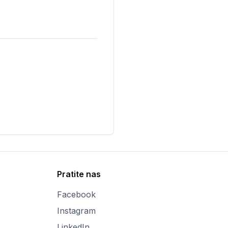
Pratite nas
Facebook
Instagram
LinkedIn