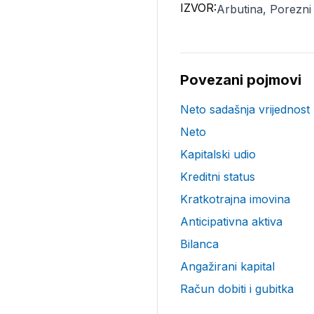
IZVOR:
Arbutina, Porezni
Povezani pojmovi
Neto sadašnja vrijednost
Neto
Kapitalski udio
Kreditni status
Kratkotrajna imovina
Anticipativna aktiva
Bilanca
Angažirani kapital
Račun dobiti i gubitka