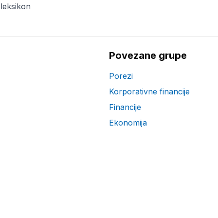
 leksikon
Povezane grupe
Porezi
Korporativne financije
Financije
Ekonomija