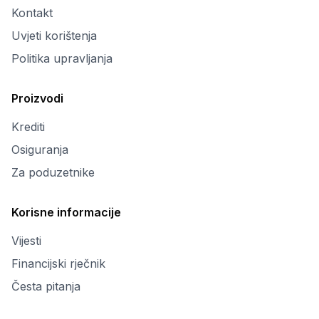
Kontakt
Uvjeti korištenja
Politika upravljanja
Proizvodi
Krediti
Osiguranja
Za poduzetnike
Korisne informacije
Vijesti
Financijski rječnik
Česta pitanja