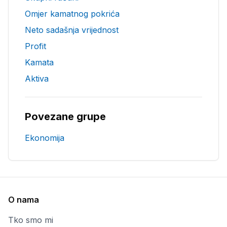
Omjer kamatnog pokrića
Neto sadašnja vrijednost
Profit
Kamata
Aktiva
Povezane grupe
Ekonomija
O nama
Tko smo mi