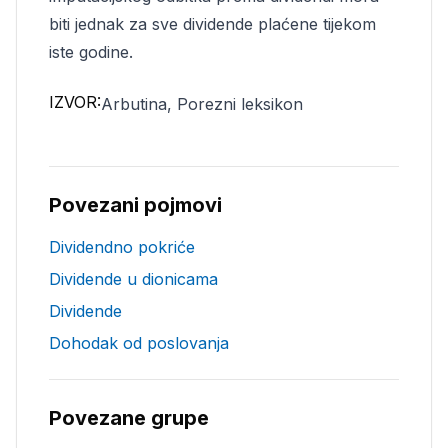
biti jednak za sve dividende plaćene tijekom
iste godine.
IZVOR:
Arbutina, Porezni leksikon
Povezani pojmovi
Dividendno pokriće
Dividende u dionicama
Dividende
Dohodak od poslovanja
Povezane grupe