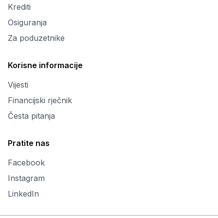
Krediti
Osiguranja
Za poduzetnike
Korisne informacije
Vijesti
Financijski rječnik
Česta pitanja
Pratite nas
Facebook
Instagram
LinkedIn