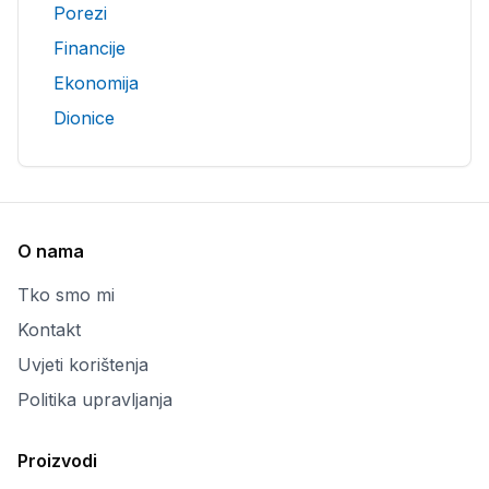
Porezi
Financije
Ekonomija
Dionice
O nama
Tko smo mi
Kontakt
Uvjeti korištenja
Politika upravljanja
Proizvodi