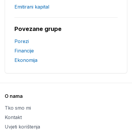
Emitirani kapital
Povezane grupe
Porezi
Financije
Ekonomija
O nama
Tko smo mi
Kontakt
Uvjeti korištenja