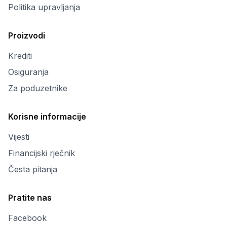
Politika upravljanja
Proizvodi
Krediti
Osiguranja
Za poduzetnike
Korisne informacije
Vijesti
Financijski rječnik
Česta pitanja
Pratite nas
Facebook