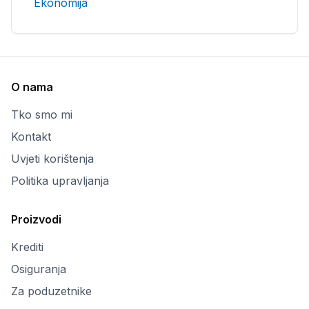
Ekonomija
O nama
Tko smo mi
Kontakt
Uvjeti korištenja
Politika upravljanja
Proizvodi
Krediti
Osiguranja
Za poduzetnike