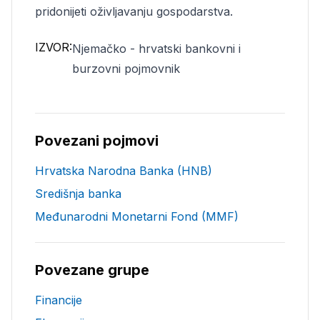
pridonijeti oživljavanju gospodarstva.
IZVOR:
Njemačko - hrvatski bankovni i
burzovni pojmovnik
Povezani pojmovi
Hrvatska Narodna Banka (HNB)
Središnja banka
Međunarodni Monetarni Fond (MMF)
Povezane grupe
Financije