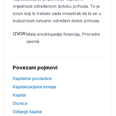
vrijednosti određenom dotoku prihoda. To je
iznos koji bi trebalo sada investirati da bi se u
budućnosti ostvario određeni dotok prihoda.
IZVOR:
Mala enciklopedija financija, Privredni
vjesnik
Povezani pojmovi
Kapitalne povlastice
Kapitalizacijska emisija
Kapital
Dionica
Odbjegli kapital