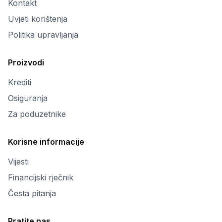
Kontakt
Uvjeti korištenja
Politika upravljanja
Proizvodi
Krediti
Osiguranja
Za poduzetnike
Korisne informacije
Vijesti
Financijski rječnik
Česta pitanja
Pratite nas