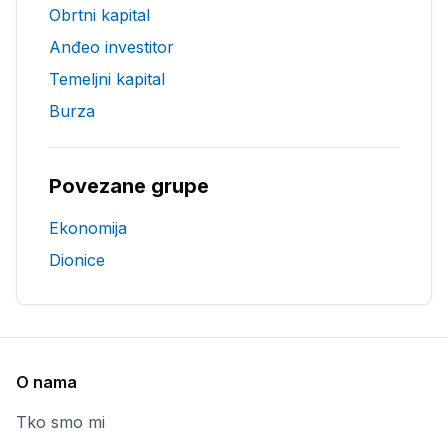
Obrtni kapital
Anđeo investitor
Temeljni kapital
Burza
Povezane grupe
Ekonomija
Dionice
O nama
Tko smo mi