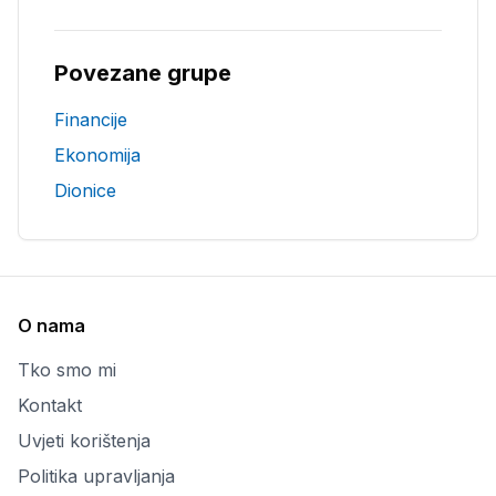
Povezane grupe
Financije
Ekonomija
Dionice
O nama
Tko smo mi
Kontakt
Uvjeti korištenja
Politika upravljanja