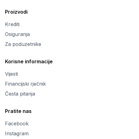
Proizvodi
Krediti
Osiguranja
Za poduzetnike
Korisne informacije
Vijesti
Financijski rječnik
Česta pitanja
Pratite nas
Facebook
Instagram