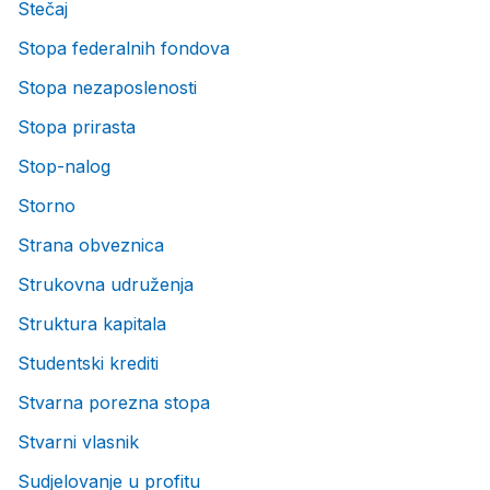
Stečaj
Stopa federalnih fondova
Stopa nezaposlenosti
Stopa prirasta
Stop-nalog
Storno
Strana obveznica
Strukovna udruženja
Struktura kapitala
Studentski krediti
Stvarna porezna stopa
Stvarni vlasnik
Sudjelovanje u profitu