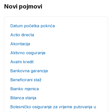
Novi pojmovi
Datum početka pokrića
Actio directa
Akontacija
Aktivno osiguranje
Avalni kredit
Bankovna garancija
Beneficirani staž
Bianko mjenica
Bilanca stanja
Bolesničko osiguranje za vrijeme putovanja u