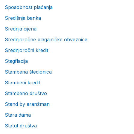
Sposobnost plaćanja
Središnja banka
Srednja cijena
Srednjoročne blagajničke obveznice
Srednjoročni kredit
Stagflacija
Stambena štedionica
Stambeni kredit
Stambeno društvo
Stand by aranžman
Stara dama
Statut društva