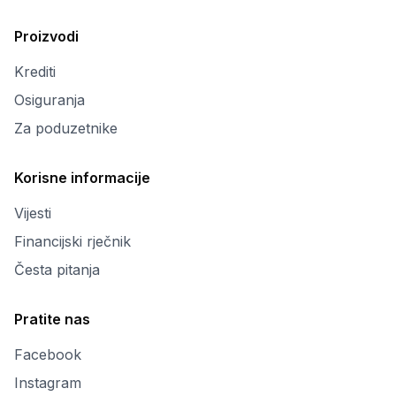
Proizvodi
Krediti
Osiguranja
Za poduzetnike
Korisne informacije
Vijesti
Financijski rječnik
Česta pitanja
Pratite nas
Facebook
Instagram