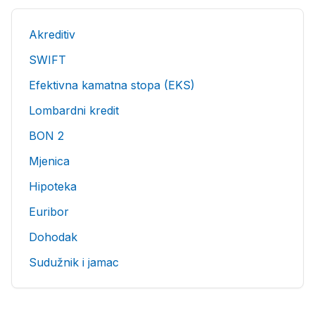
Akreditiv
SWIFT
Efektivna kamatna stopa (EKS)
Lombardni kredit
BON 2
Mjenica
Hipoteka
Euribor
Dohodak
Sudužnik i jamac