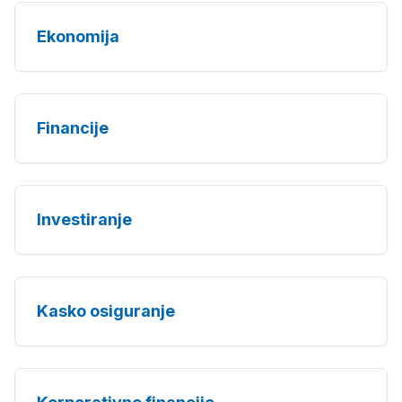
Ekonomija
Financije
Investiranje
Kasko osiguranje