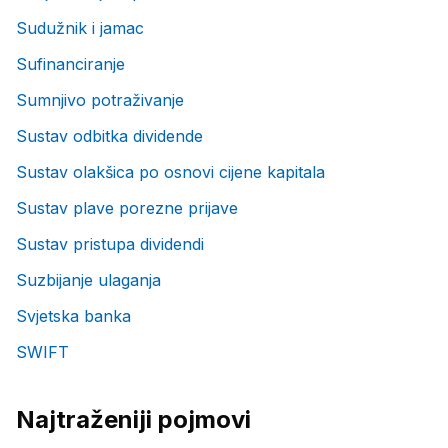
Sudužnik i jamac
Sufinanciranje
Sumnjivo potraživanje
Sustav odbitka dividende
Sustav olakšica po osnovi cijene kapitala
Sustav plave porezne prijave
Sustav pristupa dividendi
Suzbijanje ulaganja
Svjetska banka
SWIFT
Najtraženiji pojmovi