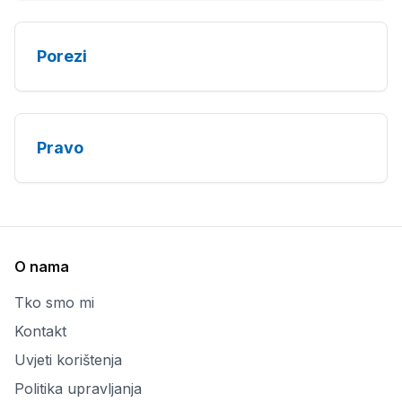
Porezi
Pravo
O nama
Tko smo mi
Kontakt
Uvjeti korištenja
Politika upravljanja