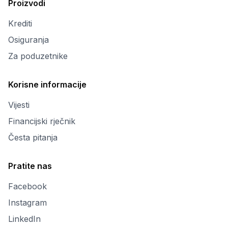
Proizvodi
Krediti
Osiguranja
Za poduzetnike
Korisne informacije
Vijesti
Financijski rječnik
Česta pitanja
Pratite nas
Facebook
Instagram
LinkedIn