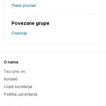
Platni promet
Povezane grupe
Financije
O nama
Tko smo mi
Kontakt
Uvjeti korištenja
Politika upravljanja