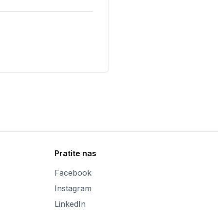
Pratite nas
Facebook
Instagram
LinkedIn