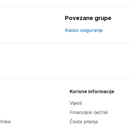
Povezane grupe
Kasko osiguranje
Korisne informacije
Vijesti
Financijski rječnik
tnike
Česta pitanja