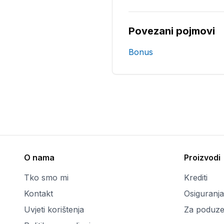
Povezani pojmovi
Bonus
O nama
Proizvodi
Tko smo mi
Krediti
Kontakt
Osiguranja
Uvjeti korištenja
Za poduze