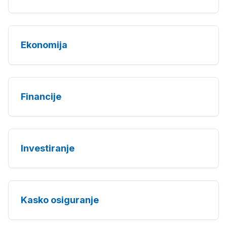
Ekonomija
Financije
Investiranje
Kasko osiguranje