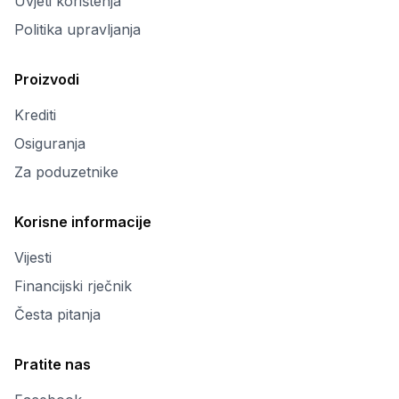
Uvjeti korištenja
Politika upravljanja
Proizvodi
Krediti
Osiguranja
Za poduzetnike
Korisne informacije
Vijesti
Financijski rječnik
Česta pitanja
Pratite nas