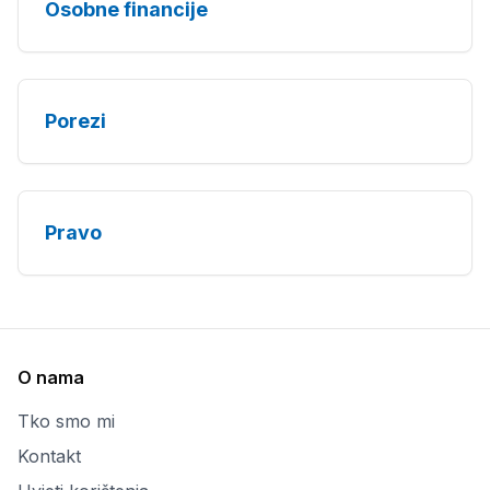
Osobne financije
Porezi
Pravo
O nama
Tko smo mi
Kontakt