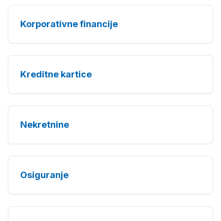
Korporativne financije
Kreditne kartice
Nekretnine
Osiguranje