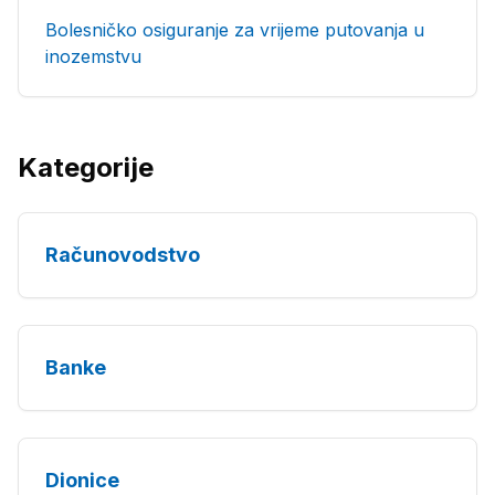
Bolesničko osiguranje za vrijeme putovanja u
inozemstvu
Kategorije
Računovodstvo
Banke
Dionice