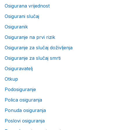
Osigurana vrijednost
Osigurani slučaj
Osiguranik
Osiguranje na prvi rizik
Osiguranje za slučaj doživljenja
Osiguranje za slučaj smrti
Osiguravatelj
Otkup
Podosiguranje
Polica osiguranja
Ponuda osiguranja
Poslovi osiguranja