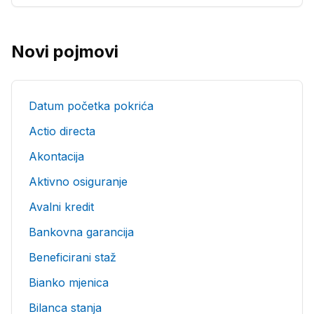
Novi pojmovi
Datum početka pokrića
Actio directa
Akontacija
Aktivno osiguranje
Avalni kredit
Bankovna garancija
Beneficirani staž
Bianko mjenica
Bilanca stanja