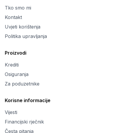
Tko smo mi
Kontakt
Uvjeti korištenja
Politika upravljanja
Proizvodi
Krediti
Osiguranja
Za poduzetnike
Korisne informacije
Vijesti
Financijski rječnik
Česta pitanja