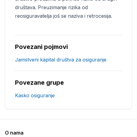
društava. Preuzimanje rizika od
reosiguravatelja još se naziva i retrocesija.
Povezani pojmovi
Jamstveni kapital društva za osiguranje
Povezane grupe
Kasko osiguranje
O nama