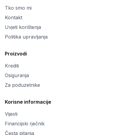
Tko smo mi
Kontakt
Uvjeti korištenja
Politika upravljanja
Proizvodi
Krediti
Osiguranja
Za poduzetnike
Korisne informacije
Vijesti
Financijski rječnik
Česta pitanja