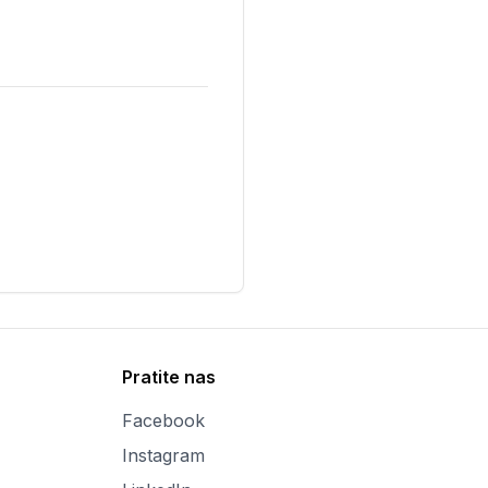
Pratite nas
Facebook
Instagram