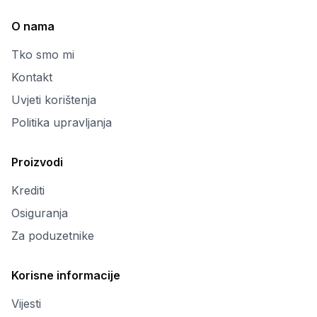
O nama
Tko smo mi
Kontakt
Uvjeti korištenja
Politika upravljanja
Proizvodi
Krediti
Osiguranja
Za poduzetnike
Korisne informacije
Vijesti