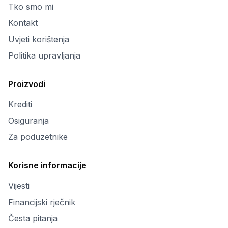
Tko smo mi
Kontakt
Uvjeti korištenja
Politika upravljanja
Proizvodi
Krediti
Osiguranja
Za poduzetnike
Korisne informacije
Vijesti
Financijski rječnik
Česta pitanja