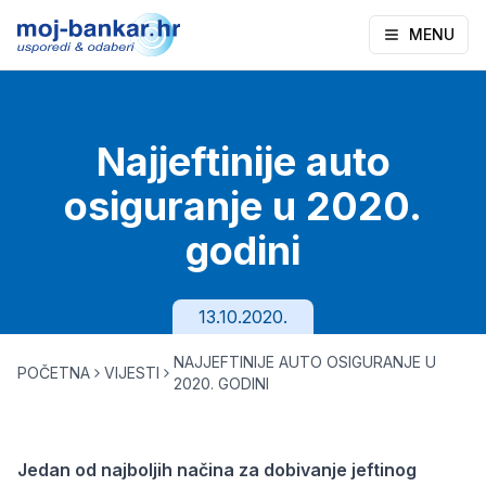
MENU
Najjeftinije auto
osiguranje u 2020.
godini
13.10.2020.
NAJJEFTINIJE AUTO OSIGURANJE U
POČETNA
VIJESTI
2020. GODINI
Jedan od najboljih načina za dobivanje jeftinog