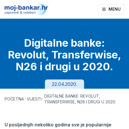
MENU
Digitalne banke:
Revolut, Transferwise,
N26 i drugi u 2020.
22.04.2020.
DIGITALNE BANKE: REVOLUT,
POČETNA
VIJESTI
TRANSFERWISE, N26 I DRUGI U 2020.
U posljednjih nekoliko godina sve je popularnije