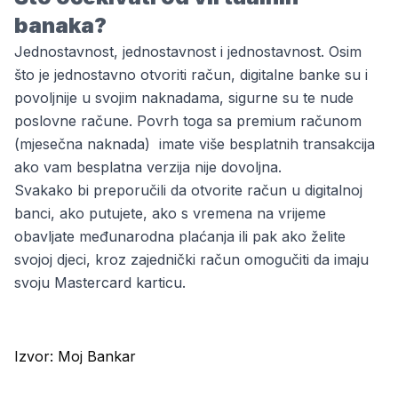
banaka?
Jednostavnost, jednostavnost i jednostavnost. Osim
što je jednostavno otvoriti račun, digitalne banke su i
povoljnije u svojim naknadama, sigurne su te nude
poslovne račune. Povrh toga sa premium računom
(mjesečna naknada) imate više besplatnih transakcija
ako vam besplatna verzija nije dovoljna.
Svakako bi preporučili da otvorite račun u digitalnoj
banci, ako putujete, ako s vremena na vrijeme
obavljate međunarodna plaćanja ili pak ako želite
svojoj djeci, kroz zajednički račun omogučiti da imaju
svoju
Mastercard karticu
.
Izvor:
Moj Bankar