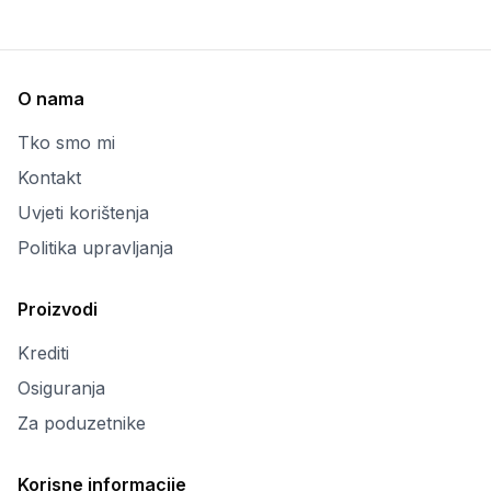
O nama
Tko smo mi
Kontakt
Uvjeti korištenja
Politika upravljanja
Proizvodi
Krediti
Osiguranja
Za poduzetnike
Korisne informacije