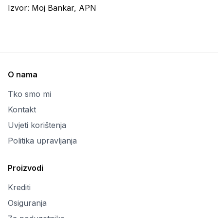
Izvor:
Moj Bankar, APN
O nama
Tko smo mi
Kontakt
Uvjeti korištenja
Politika upravljanja
Proizvodi
Krediti
Osiguranja