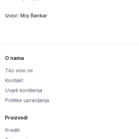
Izvor:
Moj Bankar
O nama
Tko smo mi
Kontakt
Uvjeti korištenja
Politika upravljanja
Proizvodi
Krediti