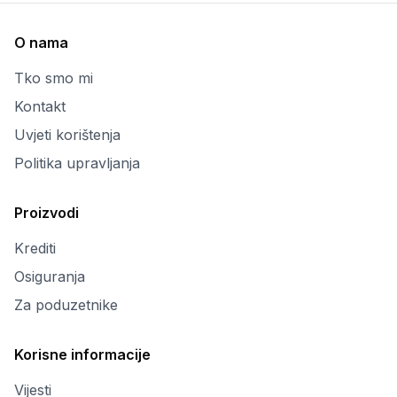
O nama
Tko smo mi
Kontakt
Uvjeti korištenja
Politika upravljanja
Proizvodi
Krediti
Osiguranja
Za poduzetnike
Korisne informacije
Vijesti