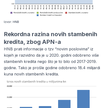
Izvor:
HNB
Rekordna razina novih stambenih
kredita, zbog APN-a
HNB prati informacije o tzv “novim poslovima” iz
kojeh je razvidno da je u 2020. godini odobreno više
stambenih kredita nego što je to bilo od 2017-2019.
godine. Tako je prošle godine odobreno 18.4 milijardi
kuna novih stambenih kredita.