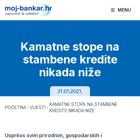
MENU
Kamatne stope na
stambene kredite
nikada niže
31.01.2021.
KAMATNE STOPE NA STAMBENE
POČETNA
VIJESTI
KREDITE NIKADA NIŽE
Usprkos svim prirodnim, gospodarskih i