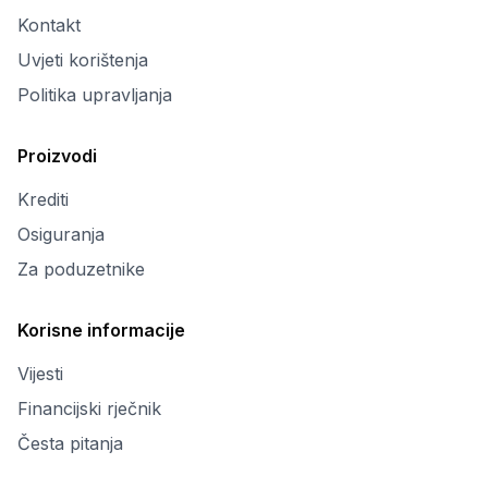
Kontakt
Uvjeti korištenja
Politika upravljanja
Proizvodi
Krediti
Osiguranja
Za poduzetnike
Korisne informacije
Vijesti
Financijski rječnik
Česta pitanja