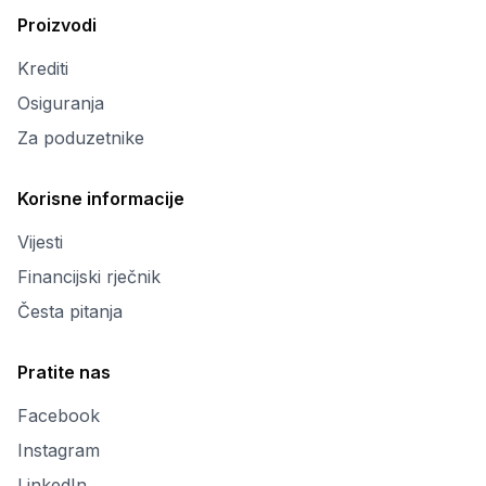
Proizvodi
Krediti
Osiguranja
Za poduzetnike
Korisne informacije
Vijesti
Financijski rječnik
Česta pitanja
Pratite nas
Facebook
Instagram
LinkedIn