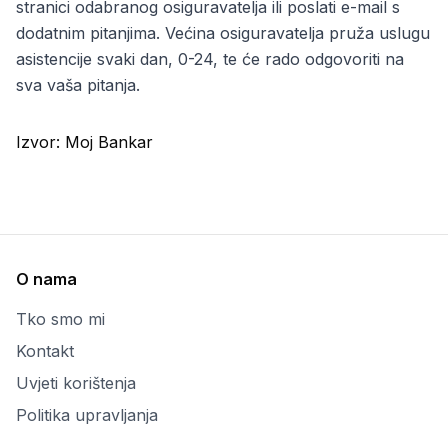
stranici odabranog osiguravatelja ili poslati e-mail s
dodatnim pitanjima. Većina osiguravatelja pruža uslugu
asistencije svaki dan, 0-24, te će rado odgovoriti na
sva vaša pitanja.
Izvor:
Moj Bankar
O nama
Tko smo mi
Kontakt
Uvjeti korištenja
Politika upravljanja