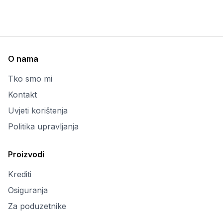
O nama
Tko smo mi
Kontakt
Uvjeti korištenja
Politika upravljanja
Proizvodi
Krediti
Osiguranja
Za poduzetnike