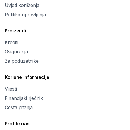
Uvjeti korištenja
Politika upravljanja
Proizvodi
Krediti
Osiguranja
Za poduzetnike
Korisne informacije
Vijesti
Financijski rječnik
Česta pitanja
Pratite nas