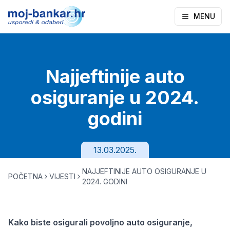
MENU
Najjeftinije auto
osiguranje u 2024.
godini
13.03.2025.
NAJJEFTINIJE AUTO OSIGURANJE U
POČETNA
VIJESTI
2024. GODINI
Kako biste osigurali povoljno auto osiguranje,