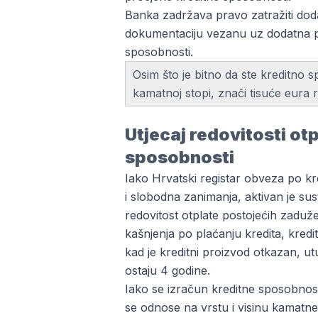
Banka zadržava pravo zatražiti doda
dokumentaciju vezanu uz dodatna pr
sposobnosti.
Osim što je bitno da ste kreditno s
kamatnoj stopi, znači tisuće eura ra
Utjecaj redovitosti ot
sposobnosti
Iako
Hrvatski registar obveza po k
i slobodna zanimanja, aktivan je su
redovitost otplate postojećih zaduže
kašnjenja po plaćanju kredita, kred
kad je kreditni proizvod otkazan, utuž
ostaju 4 godine.
Iako se izračun kreditne sposobnost
se odnose na vrstu i visinu kamatne