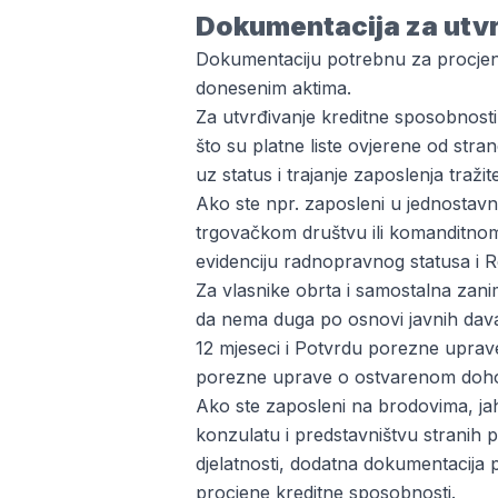
Dokumentacija za utvr
Dokumentaciju potrebnu za procjenu b
donesenim aktima.
Za utvrđivanje kreditne sposobnosti
što su platne liste ovjerene od str
uz status i trajanje zaposlenja traži
Ako ste npr. zaposleni u jednosta
trgovačkom društvu ili komanditno
evidenciju radnopravnog statusa i R
Za vlasnike obrta i samostalna zani
da nema duga po osnovi javnih davan
12 mjeseci i Potvrdu porezne uprav
porezne uprave o ostvarenom doho
Ako ste zaposleni na brodovima, ja
konzulatu i predstavništvu stranih p
djelatnosti, dodatna dokumentacija 
procjene kreditne sposobnosti.