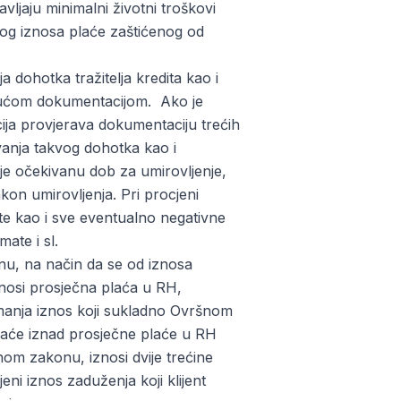
vljaju minimalni životni troškovi
anog iznosa plaće zaštićenog od
 dohotka tražitelja kredita kao i
rajućom dokumentacijom. Ako je
ucija provjerava dokumentaciju trećih
anja takvog dohotka kao i
e očekivanu dob za umirovljenje,
kon umirovljenja. Pri procjeni
te kao i sve eventualno negativne
ate i sl.
u, na način da se od iznosa
nosi prosječna plaća u RH,
imanja iznos koji sukladno Ovršnom
laće iznad prosječne plaće u RH
m zakonu, iznosi dvije trećine
ni iznos zaduženja koji klijent