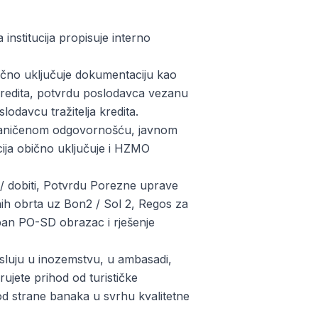
institucija propisuje interno
bično uključuje dokumentaciju kao
 kredita, potvrdu poslodavca vezanu
lodavcu tražitelja kredita.
graničenom odgovornošću, javnom
ija obično uključuje i HZMO
 / dobiti, Potvrdu Porezne uprave
nih obrta uz Bon2 / Sol 2, Regos za
ban PO-SD obrazac i rješenje
sluju u inozemstvu, u ambasadi,
ujete prihod od turističke
od strane banaka u svrhu kvalitetne