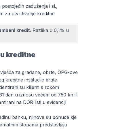
postojećih zaduženja i sl.,
m za utvrđivanje kreditne
tambeni kredit
. Razlika u 0,1% u
nu kreditne
e izvješća za građane, obrte, OPG-ove
kreditne institucije prate
entirani su klijenti s rokom
 61 dan u iznosu većem od 750 kn ili
ntirani na DOR listi u evidenciji
jedinu banku, njihove su ponude kje
 kamatnim stopama predstavljaju