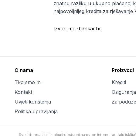
znatnu razliku u ukupno plaćenoj kam
najpovoljnijeg kredita za rješavanje
Izvor:
moj-bankar.hr
O nama
Proizvodi
Tko smo mi
Krediti
Kontakt
Osiguranja
Uvjeti korištenja
Za poduze
Politika upravljanja
Sve informacije i izračuni dostupni na ovom internet portalu isklj