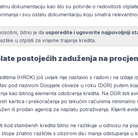
tnu dokumentaciju kao što su potvrde o redovitosti otplate 
imanja i svu ostalu dokumentaciju koju smatra relevantno
posobni, bitno je da
usporedite i ugovorite najpovoljniji s
zlike u otplati za vrijeme trajanja kredita.
plate postojećih zaduženja na procje
reditima (HROK)
još uvijek nije nastavio s radom i ne izdaj
stav pod nazivom Dospjele obveze u roku (DOR) putem kojeg 
nja kao bitnog elementa odobrenja kredita. Na DOR listi evid
itnih kartica i prekoračenja po tekućim računima minimalno
en ili prodan agenciji za naplatu potraživanja. Klijenti evide
i kod stambenih kredita bitno ne razlikuje u odnosu na po
 stope znatno različite s obzirom da i manja odstupanja u