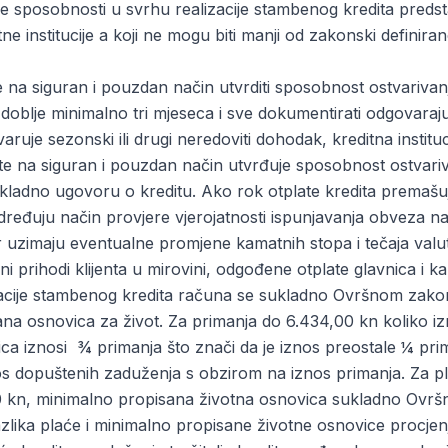
e sposobnosti u svrhu realizacije stambenog kredita predsta
tne institucije a koji ne mogu biti manji od zakonski definir
e na siguran i pouzdan način utvrditi sposobnost ostvarivanja
azdoblje minimalno tri mjeseca i sve dokumentirati odgova
tvaruje sezonski ili drugi neredoviti dohodak, kreditna instit
e na siguran i pouzdan način utvrđuje sposobnost ostvariv
ladno ugovoru o kreditu. Ako rok otplate kredita premašuj
 određuju način provjere vjerojatnosti ispunjavanja obveza na
r uzimaju eventualne promjene kamatnih stopa i tečaja valu
prihodi klijenta u mirovini, odgođene otplate glavnica i kam
acije stambenog kredita računa se sukladno Ovršnom zakon
a osnovica za život. Za primanja do 6.434,00 kn koliko iz
ca iznosi ¾ primanja što znači da je iznos preostale ¼ pr
os dopuštenih zaduženja s obzirom na iznos primanja. Za p
kn, minimalno propisana životna osnovica sukladno Ovršno
zlika plaće i minimalno propisane životne osnovice procjenje