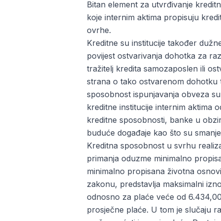
Bitan element za utvrđivanje kreditn
koje internim aktima propisuju kredi
ovrhe.
Kreditne su institucije također dužn
povijest ostvarivanja dohotka za r
tražitelj kredita samozaposlen ili os
strana o tako ostvarenom dohotku t
sposobnost ispunjavanja obveza suk
kreditne institucije internim aktima
kreditne sposobnosti, banke u obzi
buduće događaje kao što su smanjeni 
Kreditna sposobnost u svrhu realiz
primanja oduzme minimalno propisan
minimalno propisana životna osnovi
zakonu, predstavlja maksimalni izn
odnosno za plaće veće od 6.434,00 
prosječne plaće. U tom je slučaju ra