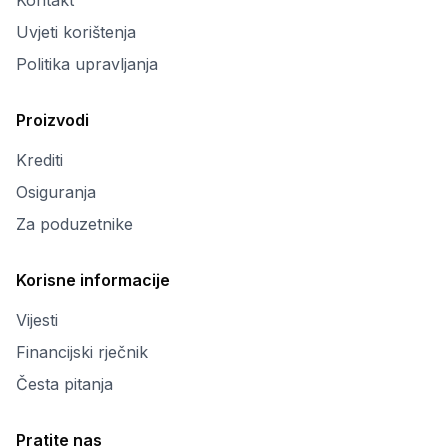
Kontakt
Uvjeti korištenja
Politika upravljanja
Proizvodi
Krediti
Osiguranja
Za poduzetnike
Korisne informacije
Vijesti
Financijski rječnik
Česta pitanja
Pratite nas