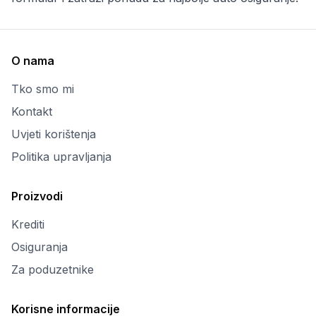
O nama
Tko smo mi
Kontakt
Uvjeti korištenja
Politika upravljanja
Proizvodi
Krediti
Osiguranja
Za poduzetnike
Korisne informacije