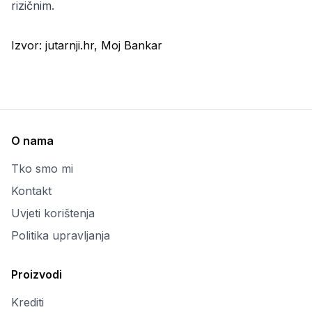
rizičnim.
Izvor:
jutarnji.hr, Moj Bankar
O nama
Tko smo mi
Kontakt
Uvjeti korištenja
Politika upravljanja
Proizvodi
Krediti