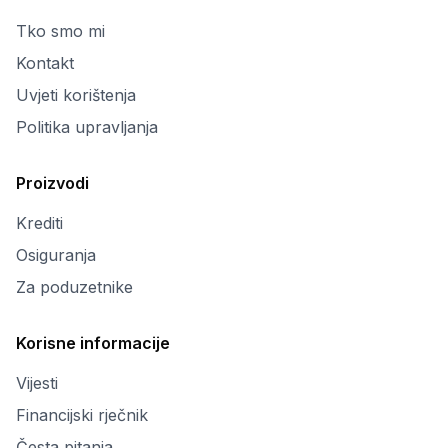
Tko smo mi
Kontakt
Uvjeti korištenja
Politika upravljanja
Proizvodi
Krediti
Osiguranja
Za poduzetnike
Korisne informacije
Vijesti
Financijski rječnik
Česta pitanja