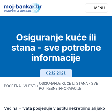
MENU
Osiguranje kuće ili
stana - sve potrebne
informacije
02.12.2021.
OSIGURANJE KUĆE ILI STANA - SVE
POČETNA
VIJESTI
POTREBNE INFORMACIJE
Većina Hrvata posjeduje vlastitu nekretninu ali jako