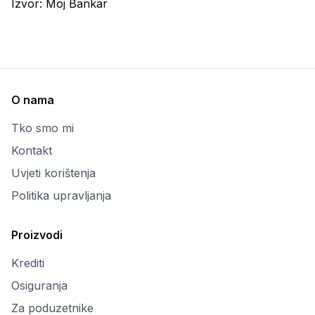
Izvor:
Moj Bankar
O nama
Tko smo mi
Kontakt
Uvjeti korištenja
Politika upravljanja
Proizvodi
Krediti
Osiguranja
Za poduzetnike