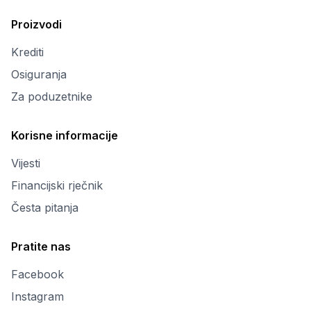
Proizvodi
Krediti
Osiguranja
Za poduzetnike
Korisne informacije
Vijesti
Financijski rječnik
Česta pitanja
Pratite nas
Facebook
Instagram