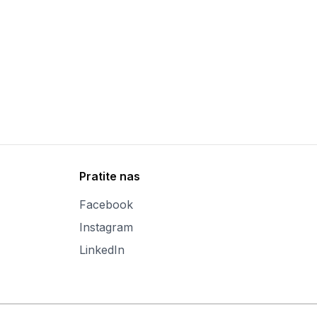
Pratite nas
Facebook
Instagram
LinkedIn