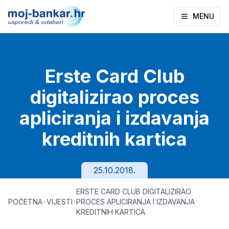
MENU
Erste Card Club
digitalizirao proces
apliciranja i izdavanja
kreditnih kartica
25.10.2018.
ERSTE CARD CLUB DIGITALIZIRAO
POČETNA
VIJESTI
PROCES APLICIRANJA I IZDAVANJA
KREDITNIH KARTICA