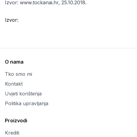
Izvor: www.tockanai.hr, 25.10.2018.
Izvor:
O nama
Tko smo mi
Kontakt
Uvjeti korištenja
Politika upravljanja
Proizvodi
Krediti