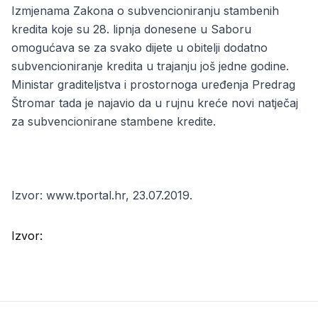
Izmjenama Zakona o subvencioniranju stambenih
kredita koje su 28. lipnja donesene u Saboru
omogućava se za svako dijete u obitelji dodatno
subvencioniranje kredita u trajanju još jedne godine.
Ministar graditeljstva i prostornoga uređenja Predrag
Štromar tada je najavio da u rujnu kreće novi natječaj
za subvencionirane stambene kredite.
Izvor: www.tportal.hr, 23.07.2019.
Izvor: