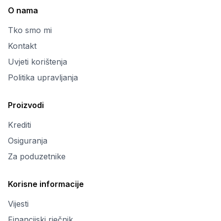
O nama
Tko smo mi
Kontakt
Uvjeti korištenja
Politika upravljanja
Proizvodi
Krediti
Osiguranja
Za poduzetnike
Korisne informacije
Vijesti
Financijski rječnik