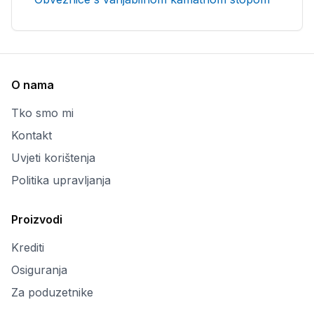
O nama
Tko smo mi
Kontakt
Uvjeti korištenja
Politika upravljanja
Proizvodi
Krediti
Osiguranja
Za poduzetnike