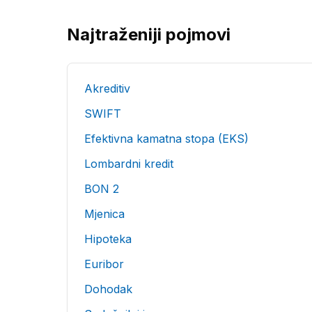
Najtraženiji pojmovi
Akreditiv
SWIFT
Efektivna kamatna stopa (EKS)
Lombardni kredit
BON 2
Mjenica
Hipoteka
Euribor
Dohodak