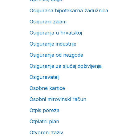
Osigurana hipotekarna zadužnica
Osigurani zajam
Osiguranja u hrvatskoj
Osiguranje industrije
Osiguranje od nezgode
Osiguranje za slučaj doživljenja
Osiguravatelj
Osobne kartice
Osobni mirovinski račun
Otpis poreza
Otplatni plan
Otvoreni zaziv