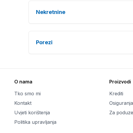
Nekretnine
Porezi
O nama
Proizvodi
Tko smo mi
Krediti
Kontakt
Osiguranja
Uvjeti korištenja
Za poduze
Politika upravljanja