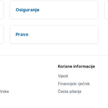
Osiguranje
Pravo
Korisne informacije
Vijesti
Financijski rječnik
tnike
Česta pitanja