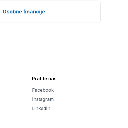
Osobne financije
Pratite nas
Facebook
Instagram
LinkedIn