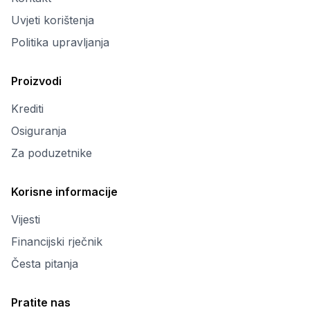
Uvjeti korištenja
Politika upravljanja
Proizvodi
Krediti
Osiguranja
Za poduzetnike
Korisne informacije
Vijesti
Financijski rječnik
Česta pitanja
Pratite nas