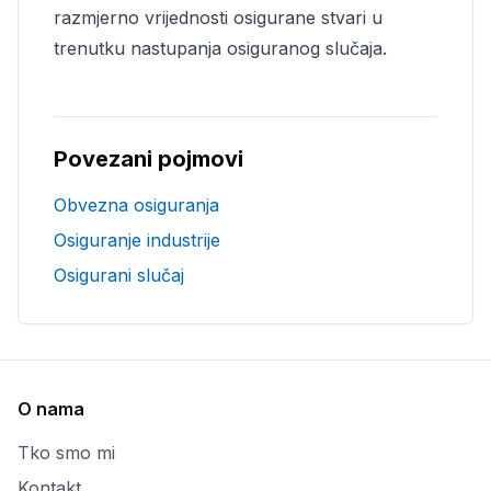
razmjerno vrijednosti osigurane stvari u
trenutku nastupanja osiguranog slučaja.
Povezani pojmovi
Obvezna osiguranja
Osiguranje industrije
Osigurani slučaj
O nama
Tko smo mi
Kontakt