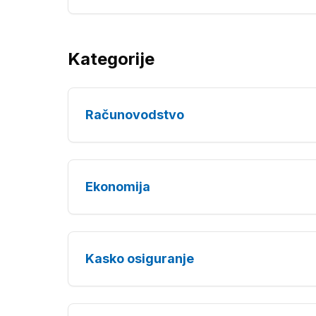
Kategorije
Računovodstvo
Ekonomija
Kasko osiguranje