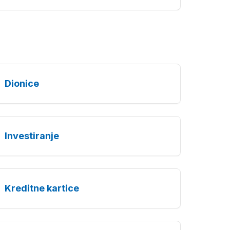
Dionice
Investiranje
Kreditne kartice