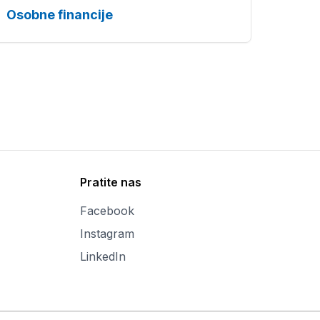
Osobne financije
Pratite nas
Facebook
Instagram
LinkedIn