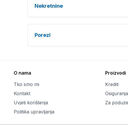
Nekretnine
Porezi
O nama
Proizvodi
Tko smo mi
Krediti
Kontakt
Osiguranja
Uvjeti korištenja
Za poduze
Politika upravljanja