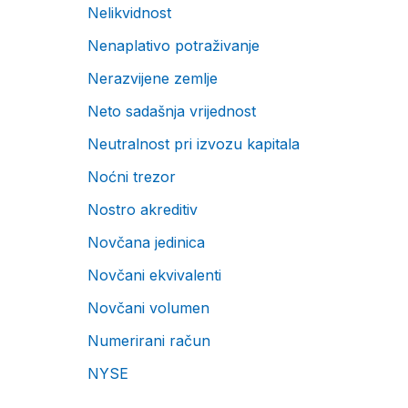
Nelikvidnost
Nenaplativo potraživanje
Nerazvijene zemlje
Neto sadašnja vrijednost
Neutralnost pri izvozu kapitala
Noćni trezor
Nostro akreditiv
Novčana jedinica
Novčani ekvivalenti
Novčani volumen
Numerirani račun
NYSE