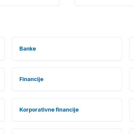
Banke
Financije
Korporativne financije