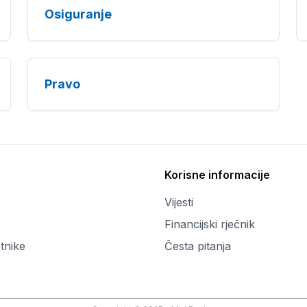
Osiguranje
Pravo
Korisne informacije
Vijesti
Financijski rječnik
tnike
Česta pitanja