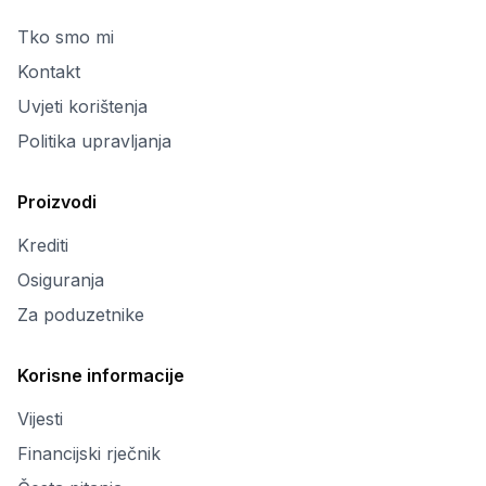
Tko smo mi
Kontakt
Uvjeti korištenja
Politika upravljanja
Proizvodi
Krediti
Osiguranja
Za poduzetnike
Korisne informacije
Vijesti
Financijski rječnik