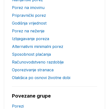
Porez na imovinu
Pripravnički porez
Godišnja vrijednost
Porez na neženje
Izbjegavanje poreza
Alternativni minimalni porez
Sposobnost plaćanja
Računovodstveno razdoblje
Oporezivanje stranaca
Olakšica po osnovi životne dobi
Povezane grupe
Porezi