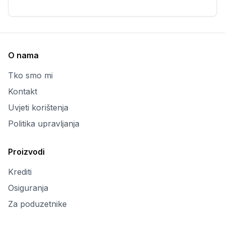
O nama
Tko smo mi
Kontakt
Uvjeti korištenja
Politika upravljanja
Proizvodi
Krediti
Osiguranja
Za poduzetnike