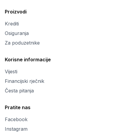
Proizvodi
Krediti
Osiguranja
Za poduzetnike
Korisne informacije
Vijesti
Financijski rječnik
Česta pitanja
Pratite nas
Facebook
Instagram