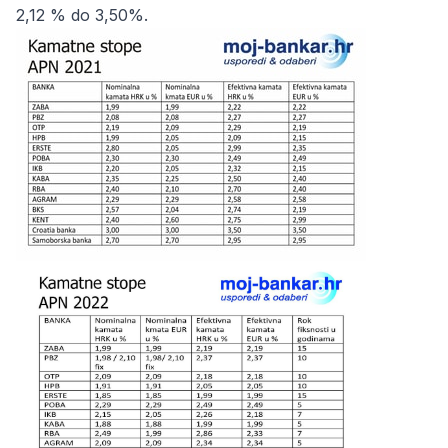
2,12 % do 3,50%.