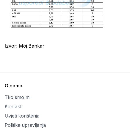
Izvor:
Moj Bankar
O nama
Tko smo mi
Kontakt
Uvjeti korištenja
Politika upravljanja