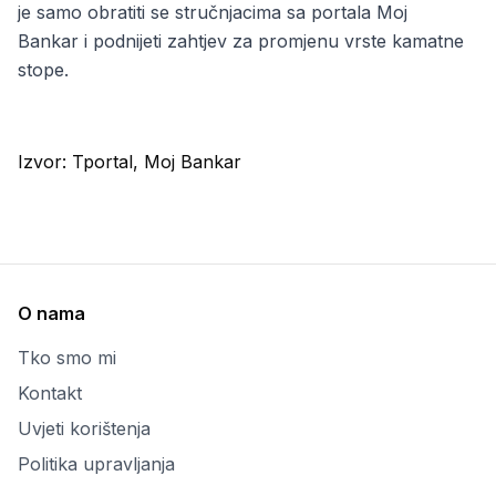
je samo obratiti se stručnjacima sa portala Moj
Bankar i podnijeti zahtjev za promjenu vrste kamatne
stope
.
Izvor:
Tportal, Moj Bankar
O nama
Tko smo mi
Kontakt
Uvjeti korištenja
Politika upravljanja