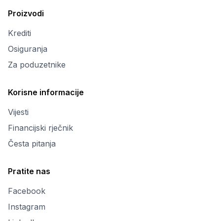
Proizvodi
Krediti
Osiguranja
Za poduzetnike
Korisne informacije
Vijesti
Financijski rječnik
Česta pitanja
Pratite nas
Facebook
Instagram