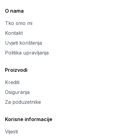
O nama
Tko smo mi
Kontakt
Uvjeti korištenja
Politika upravljanja
Proizvodi
Krediti
Osiguranja
Za poduzetnike
Korisne informacije
Vijesti