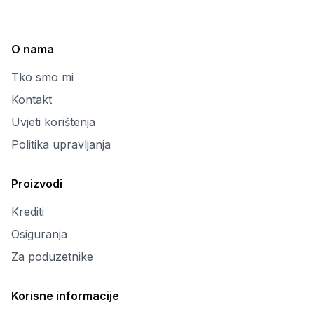
O nama
Tko smo mi
Kontakt
Uvjeti korištenja
Politika upravljanja
Proizvodi
Krediti
Osiguranja
Za poduzetnike
Korisne informacije