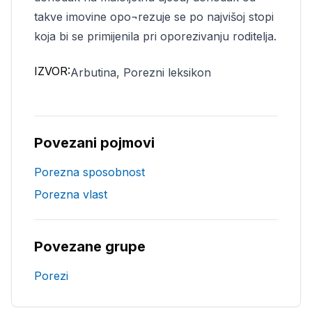
takve imovine opo¬rezuje se po najvišoj stopi
koja bi se primijenila pri oporezivanju roditelja.
IZVOR:
Arbutina, Porezni leksikon
Povezani pojmovi
Porezna sposobnost
Porezna vlast
Povezane grupe
Porezi