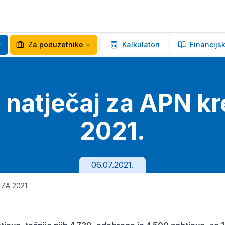
Za poduzetnike
Kalkulatori
Financijsk
 natječaj za APN kr
2021.
06.07.2021.
ZA 2021.