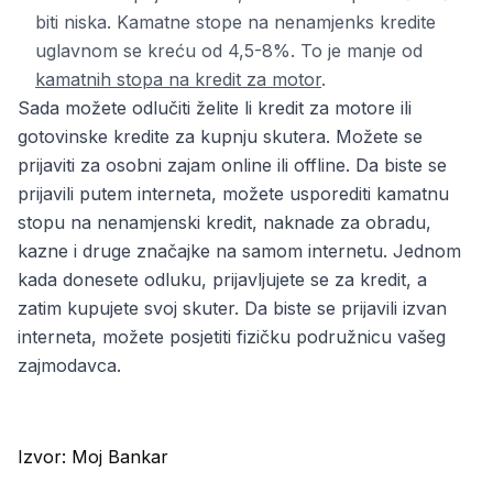
biti niska. Kamatne stope na nenamjenks kredite
uglavnom se kreću od 4,5-8%. To je manje od
kamatnih stopa na kredit za motor
.
Sada možete odlučiti želite li kredit za motore ili
gotovinske kredite za kupnju skutera. Možete se
prijaviti za osobni zajam online ili offline. Da biste se
prijavili putem interneta, možete usporediti kamatnu
stopu na nenamjenski kredit, naknade za obradu,
kazne i druge značajke na samom internetu. Jednom
kada donesete odluku, prijavljujete se za kredit, a
zatim kupujete svoj skuter. Da biste se prijavili izvan
interneta, možete posjetiti fizičku podružnicu vašeg
zajmodavca.
Izvor:
Moj Bankar