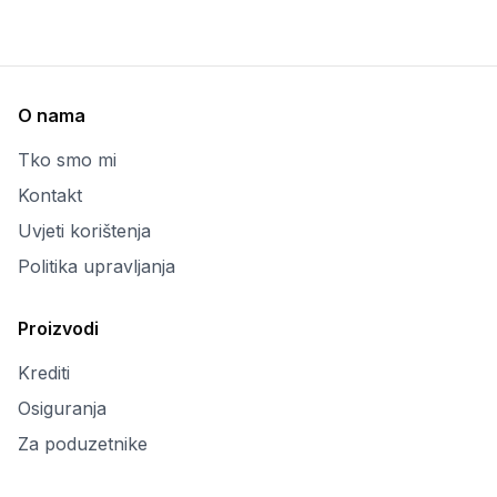
O nama
Tko smo mi
Kontakt
Uvjeti korištenja
Politika upravljanja
Proizvodi
Krediti
Osiguranja
Za poduzetnike