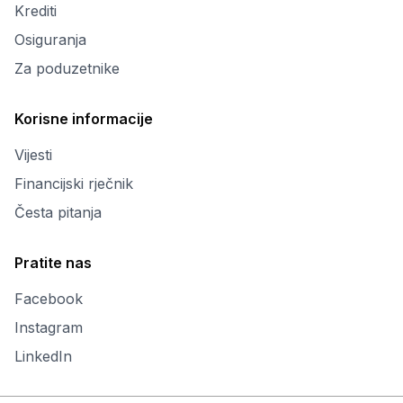
Krediti
Osiguranja
Za poduzetnike
Korisne informacije
Vijesti
Financijski rječnik
Česta pitanja
Pratite nas
Facebook
Instagram
LinkedIn