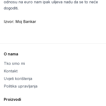
odnosu na euro nam ipak ulijeva nadu da se to neće
dogoditi.
Izvor:
Moj Bankar
O nama
Tko smo mi
Kontakt
Uvjeti korištenja
Politika upravljanja
Proizvodi